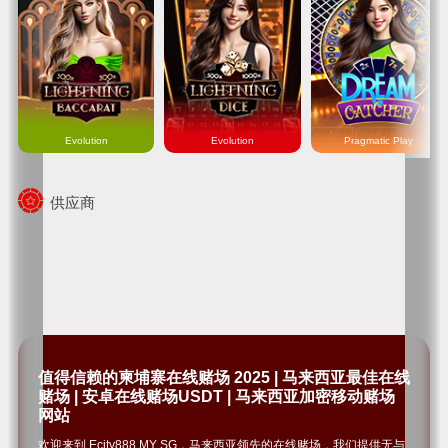
Evolution
Evolution
Pragmatic Play
供应商
值得信赖的柬埔寨在线赌场 2025 | 马来西亚最佳在线
赌场 | 安卓在线赌场USDT | 马来西亚加密移动赌场
网站
欢迎来到 Ecity888 MY SG，马来西亚领先的在线赌场，我们提供无与